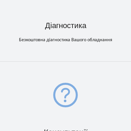
Діагностика
Безкоштовна діагностика Вашого обладнання