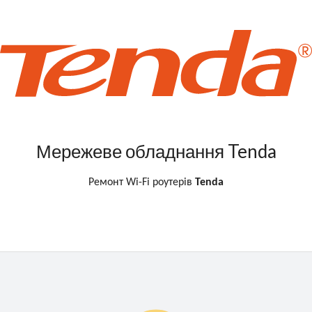
Мережеве обладнання Tenda
Ремонт Wi-Fi роутерів
Tenda