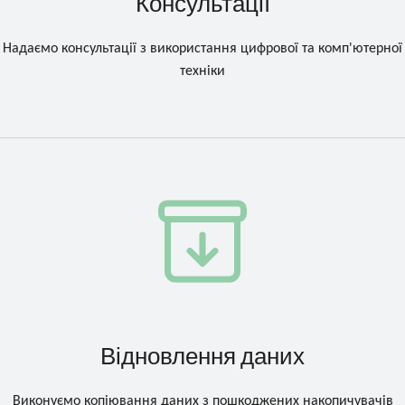
Консультації
Надаємо консультації з використання цифрової та комп'ютерної
техніки
Відновлення даних
Виконуємо копіювання даних з пошкоджених накопичувачів