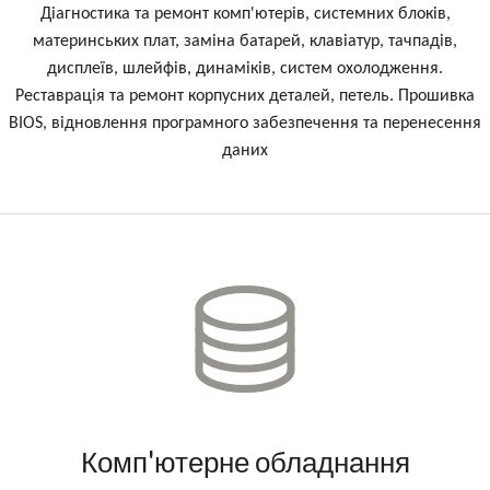
Діагностика та ремонт комп'ютерів, системних блоків,
материнських плат, заміна батарей, клавіатур, тачпадів,
дисплеїв, шлейфів, динаміків, систем охолодження.
Реставрація та ремонт корпусних деталей, петель. Прошивка
BIOS, відновлення програмного забезпечення та перенесення
даних
Комп'ютерне обладнання