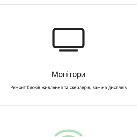
Монітори
Ремонт блоків живлення та скейлерів, заміна дисплеїв