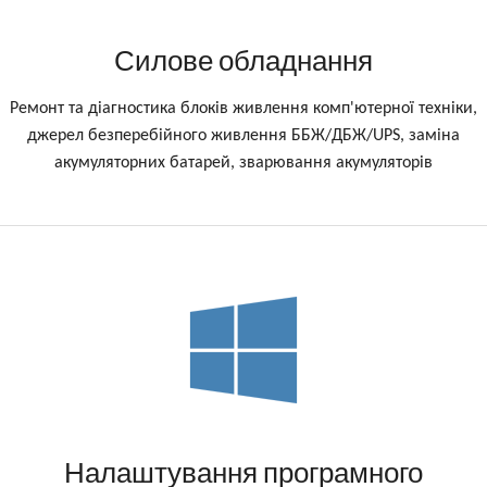
Силове обладнання
Ремонт та діагностика блоків живлення комп'ютерної техніки,
джерел безперебійного живлення ББЖ/ДБЖ/UPS, заміна
акумуляторних батарей, зварювання акумуляторів
Налаштування програмного