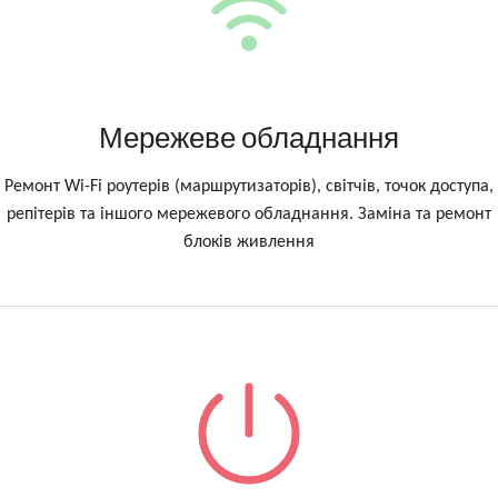
Мережеве обладнання
Ремонт Wi-Fi роутерів (маршрутизаторів), світчів, точок доступа,
репітерів та іншого мережевого обладнання. Заміна та ремонт
блоків живлення