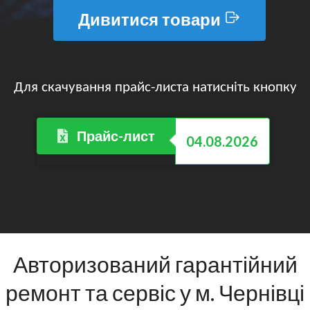
Дивитися товари
Для скачування прайс-листа натисніть кнопку
Прайс-лист
04.08.2026
Авторизований гарантійний
ремонт та сервіс у м. Чернівці