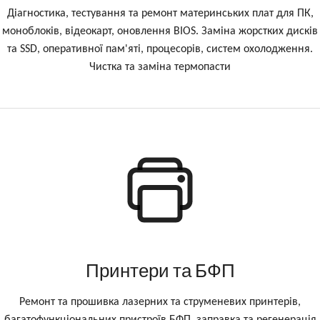
Діагностика, тестування та ремонт материнських плат для ПК,
моноблоків, відеокарт, оновлення BIOS. Заміна жорстких дисків
та SSD, оперативної пам'яті, процесорів, систем охолодження.
Чистка та заміна термопасти
Принтери та БФП
Ремонт та прошивка лазерних та струменевих принтерів,