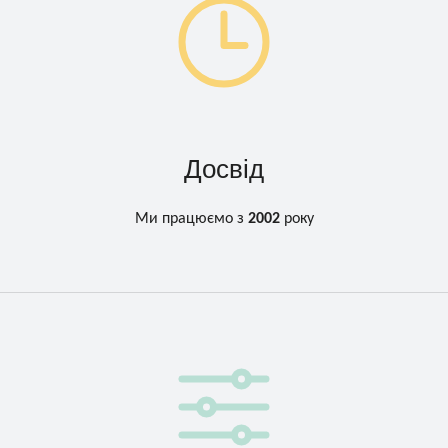
Досвід
Ми працюємо з
2002
року