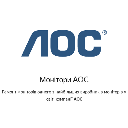
Монітори AOC
Ремонт моніторів одного з найбільших виробників моніторів у
світі компанії
AOC